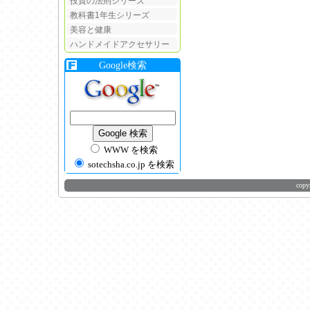
投資の法則シリーズ
教科書1年生シリーズ
美容と健康
ハンドメイドアクセサリー
Google検索
WWW を検索
sotechsha.co.jp を検索
copy