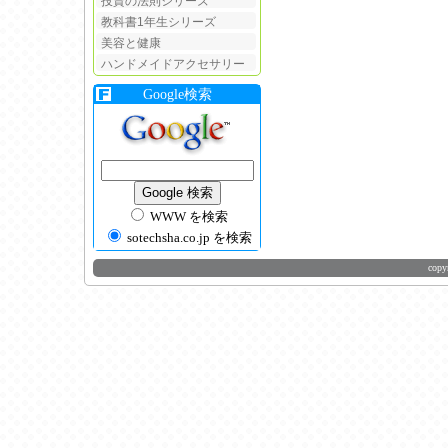
投資の法則シリーズ
教科書1年生シリーズ
美容と健康
ハンドメイドアクセサリー
Google検索
WWW を検索
sotechsha.co.jp を検索
copy