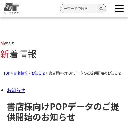
検
索:
News
新着情報
TOP
>
新着情報
>
お知らせ
>
書店様向けPOPデータのご提供開始のお知らせ
お知らせ
書店様向けPOPデータのご提
供開始のお知らせ