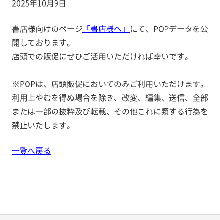
2025年10月9日
書店様向けのページ
「書店様へ」
にて、POPデータを公
開しております。
店頭での販促にぜひご活用いただければ幸いです。
※POPは、店頭販促においてのみご利用いただけます。
利用上やむを得ぬ場合を除き、改変、編集、送信、全部
または一部の抜粋及び転載、その他これに類する行為を
禁止いたします。
一覧へ戻る