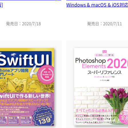
]
Windows & macOS & iOS対
発売日：2020/7/18
発売日：2020/7/11