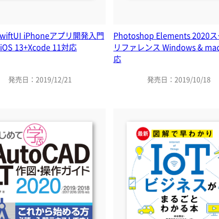
SwiftUI iPhoneアプリ開発入門
Photoshop Elements 202
OS 13+Xcode 11対応
リファレンス Windows & ma
応
発売日：2019/12/21
発売日：2019/10/18