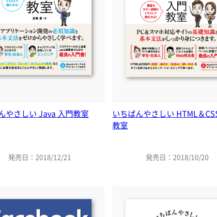
んやさしい Java 入門教室
いちばんやさしい HTML＆CS
教室
発売日：2018/12/21
発売日：2018/10/20