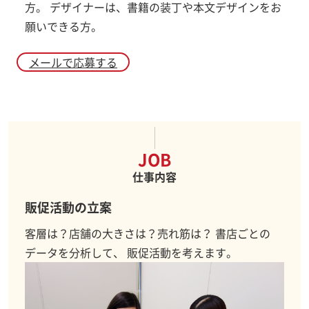
方。 デザイナーは、書籍の装丁や本文デザインをお
願いできる方。
メールで応募する
JOB
仕事内容
販促活動の立案
客層は？店舗の大きさは？売れ筋は？ 書店ごとの
データを分析して、 販促活動を考えます。