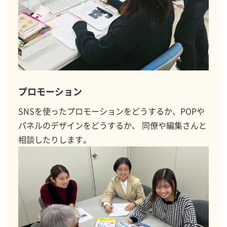
プロモーション
SNSを使ったプロモーションをどうするか、POPや
パネルのデザインをどうするか、 同僚や編集さんと
相談したりします。