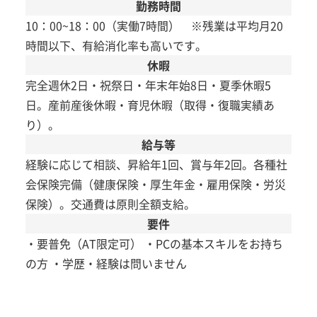
勤務時間
10：00~18：00（実働7時間） ※残業は平均月20
時間以下、有給消化率も高いです。
休暇
完全週休2日・祝祭日・年末年始8日・夏季休暇5
日。産前産後休暇・育児休暇（取得・復職実績あ
り）。
給与等
経験に応じて相談、昇給年1回、賞与年2回。各種社
会保険完備（健康保険・厚生年金・雇用保険・労災
保険）。交通費は原則全額支給。
要件
・要普免（AT限定可） ・PCの基本スキルをお持ち
の方 ・学歴・経験は問いません