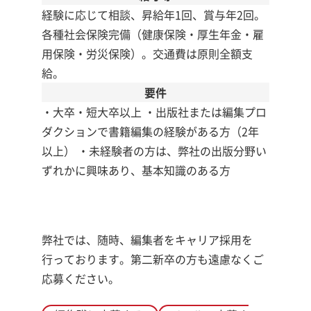
経験に応じて相談、昇給年1回、賞与年2回。
各種社会保険完備（健康保険・厚生年金・雇
用保険・労災保険）。交通費は原則全額支
給。
要件
・大卒・短大卒以上 ・出版社または編集プロ
ダクションで書籍編集の経験がある方（2年
以上） ・未経験者の方は、弊社の出版分野い
ずれかに興味あり、基本知識のある方
弊社では、随時、編集者をキャリア採用を
行っております。第二新卒の方も遠慮なくご
応募ください。