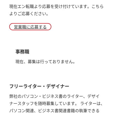
現在エン転職より応募を受け付けています。こちら
よりご応募ください。
営業職に応募する
事務職
現在、募集は行っておりません。
フリーライター・デザイナー
弊社のパソコン・ビジネス書のライター、デザイ
ナースタッフを随時募集しています。 ライターは、
パソコン関連、ビジネス書関連書籍の執筆できる