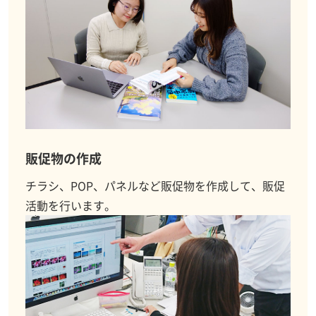
販促物の作成
チラシ、POP、パネルなど販促物を作成して、販促
活動を行います。