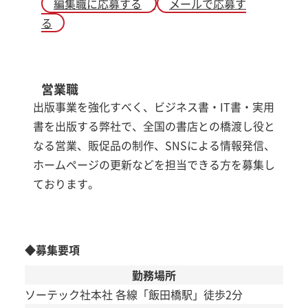
編集職に応募する
メールで応募す
る
営業職
出版事業を強化すべく、ビジネス書・IT書・実用
書を出版する弊社で、全国の書店との橋渡し役と
なる営業、販促品の制作、SNSによる情報発信、
ホームページの更新などを担当できる方を募集し
ております。
◆募集要項
勤務場所
ソーテック社本社 各線「飯田橋駅」徒歩2分