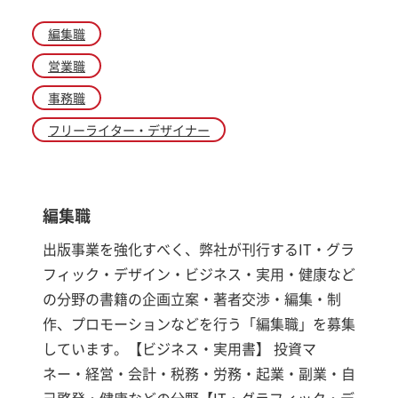
編集職
営業職
事務職
フリーライター・デザイナー
編集職
出版事業を強化すべく、弊社が刊行するIT・グラ
フィック・デザイン・ビジネス・実用・健康など
の分野の書籍の企画立案・著者交渉・編集・制
作、プロモーションなどを行う「編集職」を募集
しています。【ビジネス・実用書】 投資マ
ネー・経営・会計・税務・労務・起業・副業・自