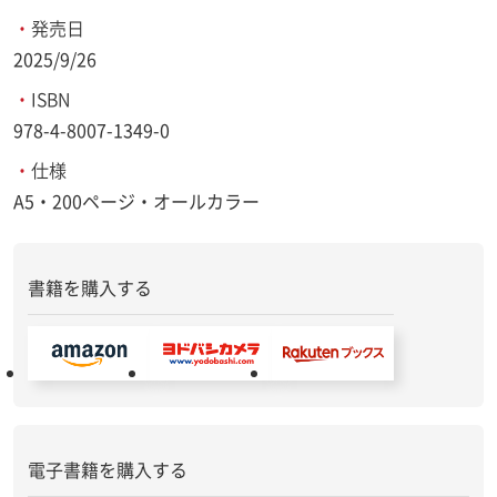
・
発売日
2025/9/26
・
ISBN
978-4-8007-1349-0
・
仕様
A5・200ページ・オールカラー
書籍を購入する
電子書籍を購入する