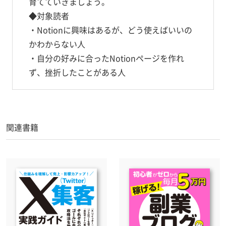
育てていきましょう。
◆対象読者
・Notionに興味はあるが、どう使えばいいの
かわからない人
・自分の好みに合ったNotionページを作れ
ず、挫折したことがある人
関連書籍