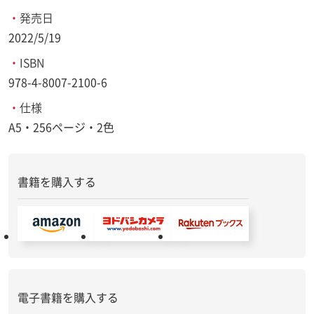
・
発売日
2022/5/19
・
ISBN
978-4-8007-2100-6
・
仕様
A5・256ページ・2色
書籍を購入する
電子書籍を購入する