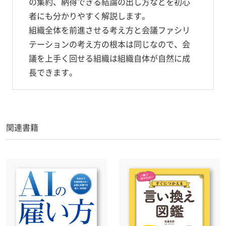
の集約、納得できる結論の出し方などを初心
者にも分かりやすく解説します。
組織全体を前進させる考え方と会議ファシリ
テーションの考え方の根本は同じなので、会
議を上手く回せる組織は組織自体が自然に成
長できます。
関連書籍