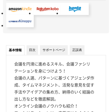
目次
サポートページ
正誤表
基本情報
会議を円滑に進めるスキル、会議ファシリ
テーションを身につけよう！
会議の人選、パターンに基づくアジェンダ作
成、タイムマネジメント、活発な意見を促す
手法やアイデアの集め方、納得のいく結論の
出し方などを徹底解説。
オンライン会議のノウハウも紹介！