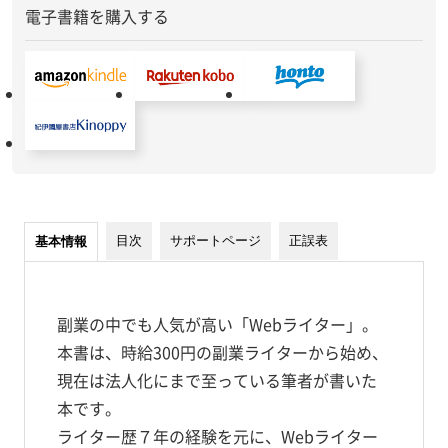
電子書籍を購入する
目次
サポートページ
正誤表
基本情報
副業の中でも人気が高い「Webライター」。
本書は、時給300円の副業ライターから始め、
現在は法人化にまで至っている筆者が書いた
本です。
ライター歴７年の経験を元に、Webライター