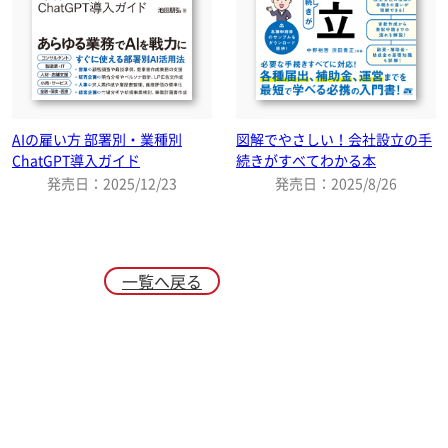
AIの雇い方 部署別・業種別
図解でやさしい！会社設立の手
ChatGPT導入ガイド
続きがすべてわかる本
発売日：2025/12/23
発売日：2025/8/26
一覧へ戻る