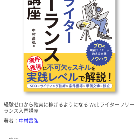
経験ゼロから確実に稼げるようになる Webライターフリー
ランス入門講座
著者：
中村昌弘