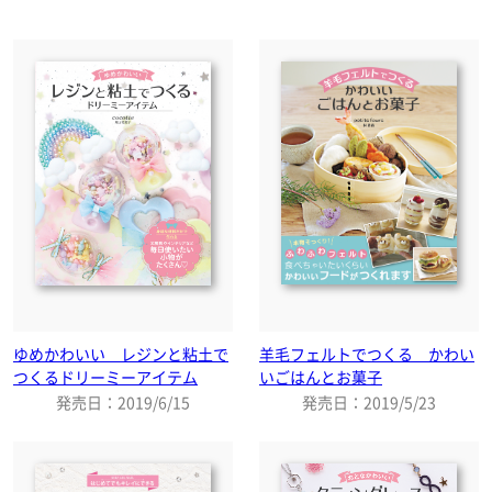
ゆめかわいい レジンと粘土で
羊毛フェルトでつくる かわい
つくるドリーミーアイテム
いごはんとお菓子
発売日：2019/6/15
発売日：2019/5/23