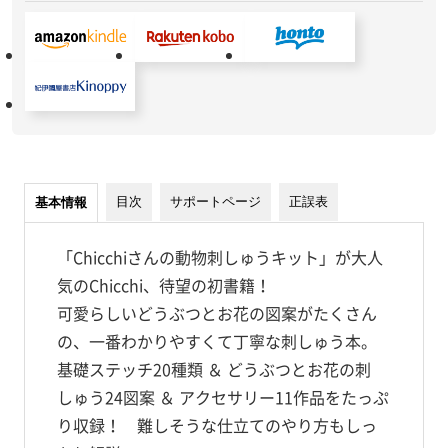
目次
サポートページ
正誤表
基本情報
「Chicchiさんの動物刺しゅうキット」が大人
気のChicchi、待望の初書籍！
可愛らしいどうぶつとお花の図案がたくさん
の、一番わかりやすくて丁寧な刺しゅう本。
基礎ステッチ20種類 ＆ どうぶつとお花の刺
しゅう24図案 ＆ アクセサリー11作品をたっぷ
り収録！ 難しそうな仕立てのやり方もしっ