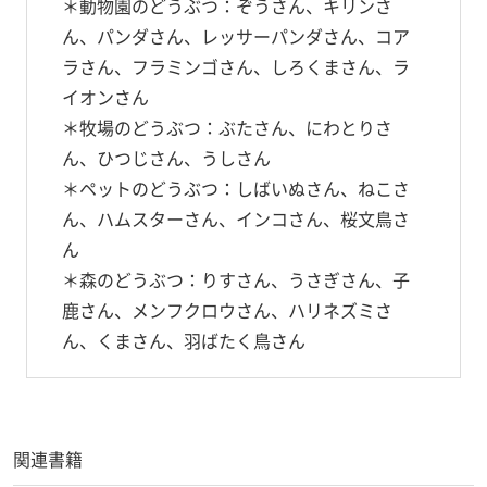
＊動物園のどうぶつ：ぞうさん、キリンさ
ん、パンダさん、レッサーパンダさん、コア
ラさん、フラミンゴさん、しろくまさん、ラ
イオンさん
＊牧場のどうぶつ：ぶたさん、にわとりさ
ん、ひつじさん、うしさん
＊ペットのどうぶつ：しばいぬさん、ねこさ
ん、ハムスターさん、インコさん、桜文鳥さ
ん
＊森のどうぶつ：りすさん、うさぎさん、子
鹿さん、メンフクロウさん、ハリネズミさ
ん、くまさん、羽ばたく鳥さん
関連書籍