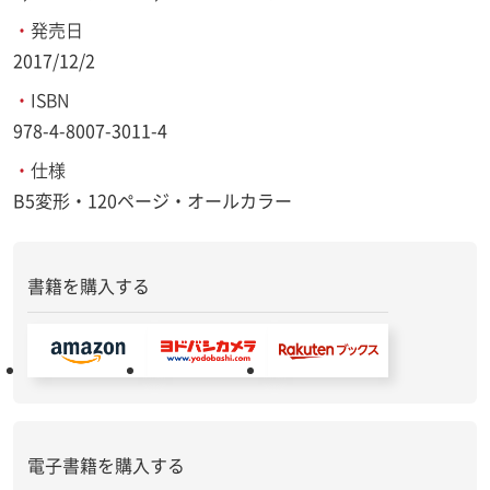
・
発売日
2017/12/2
・
ISBN
978-4-8007-3011-4
・
仕様
B5変形・120ページ・オールカラー
書籍を購入する
電子書籍を購入する