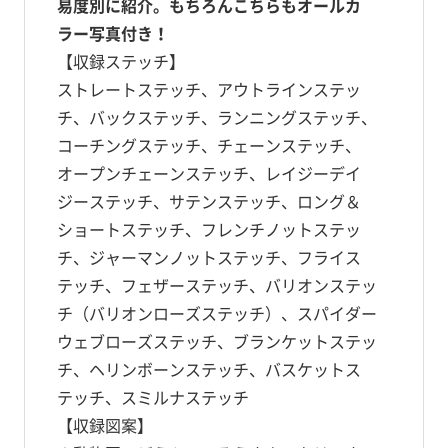
易度別に紹介。もちろんこちらもオールカ
ラー写真付き！
【収録ステッチ】
ストレートステッチ、アウトラインステッ
チ、バックステッチ、ランニングステッチ、
コーチングステッチ、チェーンステッチ、
オープンチェーンステッチ、レイジーデイ
ジーステッチ、サテンステッチ、ロング＆
ショートステッチ、フレンチノットステッ
チ、ジャーマンノットステッチ、フライス
テッチ、フェザーステッチ、バリオンステッ
チ（バリオンローズステッチ）、スパイダー
ウェブローズステッチ、ブランケットステッ
チ、ヘリンボーンステッチ、バスケットス
テッチ、スミルナステッチ
【収録図案】