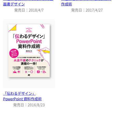
画書デザイン
作成術
発売日：2018/4/7
発売日：2017/4/27
「伝わるデザイン」
PowerPoint 資料作成術
発売日：2016/8/23