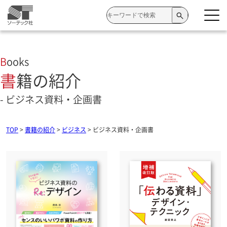
検
索:
Books
書籍の紹介
- ビジネス資料・企画書
TOP
>
書籍の紹介
>
ビジネス
>
ビジネス資料・企画書