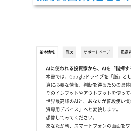
目次
サポートページ
正誤
基本情報
AIに使われる投資家から、AIを「指揮
本書では、Googleドライブを「脳」とし
資に必要な情報、判断を得るための具体
そのインプットやアウトプットを使って
世界最高峰のAIと、あなたが普段使い
資専用デバイス」へと変貌します。
想像してみてください。
あなたが朝、スマートフォンの画面をワ