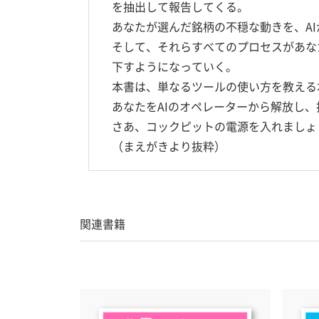
を抽出して報告してくる。
あなたが選んだ銘柄の不穏な動きを、A
そして、それらすべてのプロセスがあな
下すようになっていく。
本書は、単なるツールの使い方を教える
あなたをAIのオペレーターから解放し
さあ、コックピットの電源を入れましょ
（まえがきより抜粋）
関連書籍