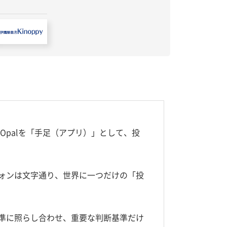
e Opalを「手足（アプリ）」として、投
フォンは文字通り、世界に一つだけの「投
基準に照らし合わせ、重要な判断基準だけ