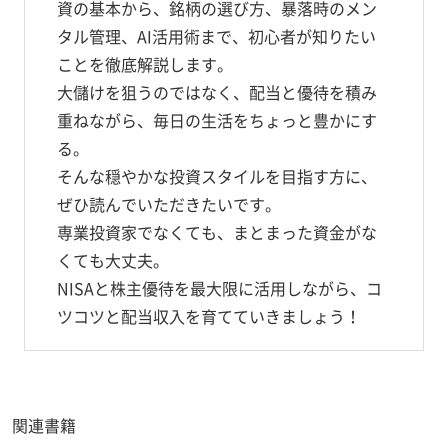
資の基本から、銘柄の選び方、暴落時のメン
タル管理、AI活用術まで、初心者が知りたい
ことを徹底解説します。
大儲けを狙うのではなく、配当と優待を積み
重ねながら、毎日の生活をちょっと豊かにす
る。
そんな穏やかな投資スタイルを目指す方に、
ぜひ読んでいただきたいです。
専業投資家でなくても、まとまった資金がな
くても大丈夫。
NISAと株主優待を最大限に活用しながら、コ
ツコツと配当収入を育てていきましょう！
関連書籍