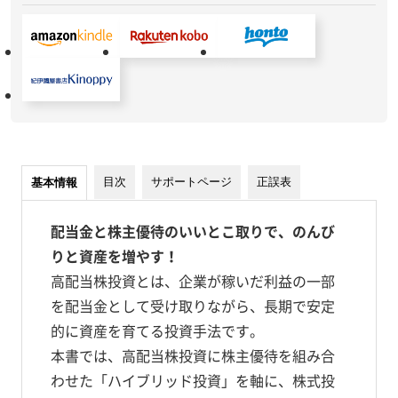
目次
サポートページ
正誤表
基本情報
配当金と株主優待のいいとこ取りで、のんび
りと資産を増やす！
高配当株投資とは、企業が稼いだ利益の一部
を配当金として受け取りながら、長期で安定
的に資産を育てる投資手法です。
本書では、高配当株投資に株主優待を組み合
わせた「ハイブリッド投資」を軸に、株式投