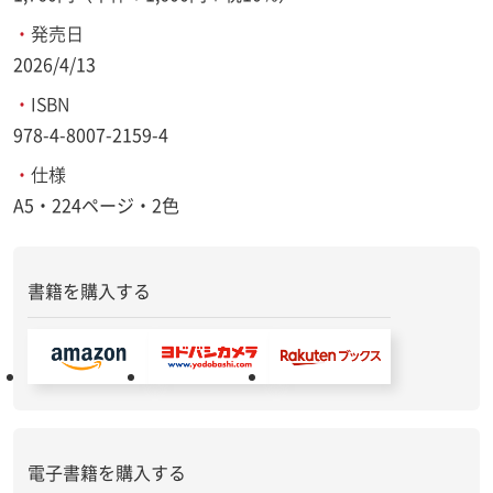
・
発売日
2026/4/13
・
ISBN
978-4-8007-2159-4
・
仕様
A5・224ページ・2色
書籍を購入する
電子書籍を購入する